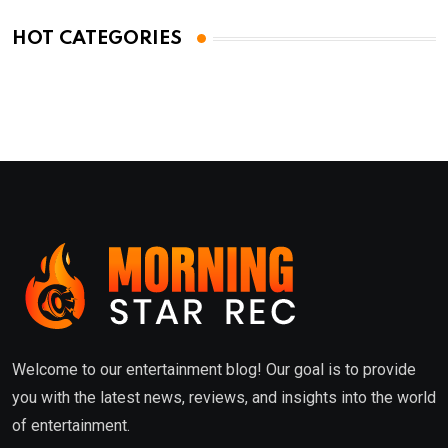
HOT CATEGORIES
Welcome to our entertainment blog! Our goal is to provide
you with the latest news, reviews, and insights into the world
of entertainment.