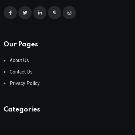
Our Pages
About Us
Contact Us
Privacy Policy
Categories