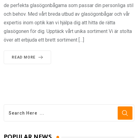
de perfekta glasögonbågarna som passar din personliga stil
och behov. Med vårt breda utbud av glasögonbågar och vår
expertis inom optik kan vi hjälpa dig att hitta de rätta
glasögonen för dig. Upptäck vårt unika sortiment Vi är stolta
över att erbjuda ett brett sortiment […]
READ MORE
POPULAR NEWS