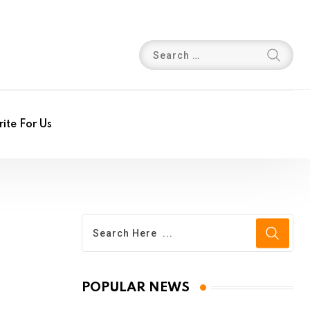
ite For Us
POPULAR NEWS