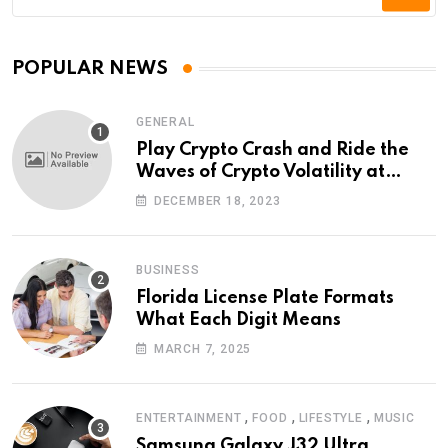
POPULAR NEWS
GENERAL
Play Crypto Crash and Ride the
Waves of Crypto Volatility at
Wintomato’s Online Platform
DECEMBER 18, 2023
BUSINESS
Florida License Plate Formats
What Each Digit Means
MARCH 7, 2025
,
,
,
ENTERTAINMENT
FOOD
LIFESTYLE
MUSIC
Samsung Galaxy J32 Ultra