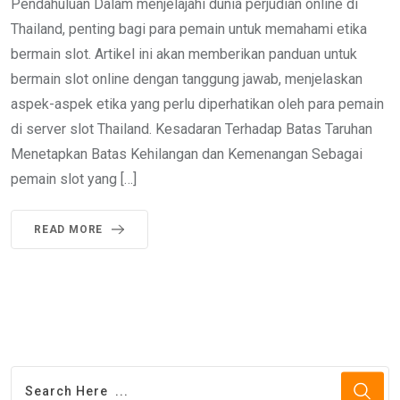
Pendahuluan Dalam menjelajahi dunia perjudian online di
Thailand, penting bagi para pemain untuk memahami etika
bermain slot. Artikel ini akan memberikan panduan untuk
bermain slot online dengan tanggung jawab, menjelaskan
aspek-aspek etika yang perlu diperhatikan oleh para pemain
di server slot Thailand. Kesadaran Terhadap Batas Taruhan
Menetapkan Batas Kehilangan dan Kemenangan Sebagai
pemain slot yang […]
READ MORE