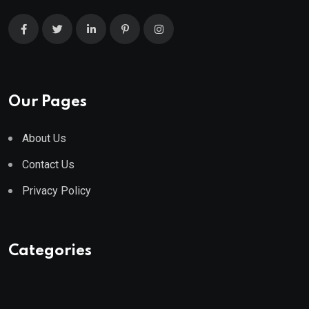
Our Pages
About Us
Contact Us
Privacy Policy
Categories