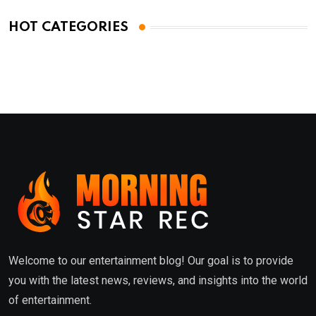
HOT CATEGORIES
Welcome to our entertainment blog! Our goal is to provide
you with the latest news, reviews, and insights into the world
of entertainment.