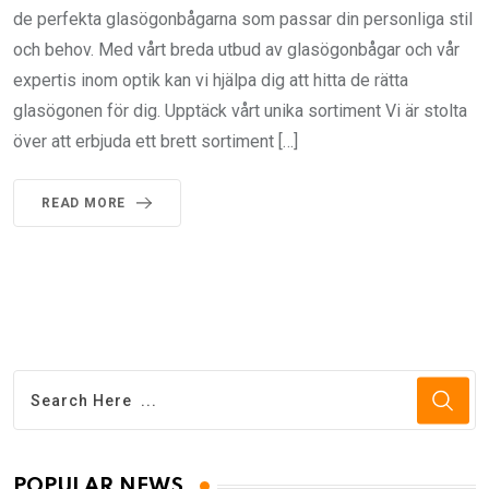
de perfekta glasögonbågarna som passar din personliga stil
och behov. Med vårt breda utbud av glasögonbågar och vår
expertis inom optik kan vi hjälpa dig att hitta de rätta
glasögonen för dig. Upptäck vårt unika sortiment Vi är stolta
över att erbjuda ett brett sortiment […]
READ MORE
POPULAR NEWS