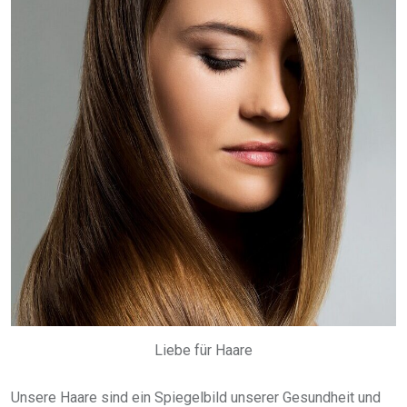
Liebe für Haare
Unsere Haare sind ein Spiegelbild unserer Gesundheit und