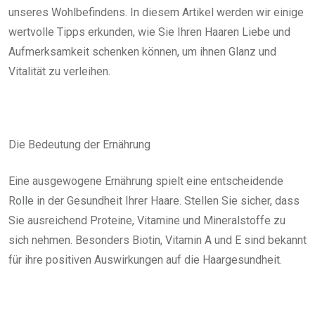
unseres Wohlbefindens. In diesem Artikel werden wir einige
wertvolle Tipps erkunden, wie Sie Ihren Haaren Liebe und
Aufmerksamkeit schenken können, um ihnen Glanz und
Vitalität zu verleihen.
Die Bedeutung der Ernährung
Eine ausgewogene Ernährung spielt eine entscheidende
Rolle in der Gesundheit Ihrer Haare. Stellen Sie sicher, dass
Sie ausreichend Proteine, Vitamine und Mineralstoffe zu
sich nehmen. Besonders Biotin, Vitamin A und E sind bekannt
für ihre positiven Auswirkungen auf die Haargesundheit.