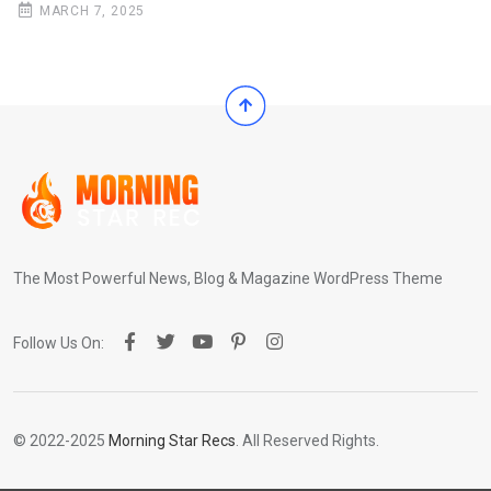
MARCH 7, 2025
The Most Powerful News, Blog & Magazine WordPress Theme
Follow Us On:
© 2022-2025
Morning Star Recs
. All Reserved Rights.