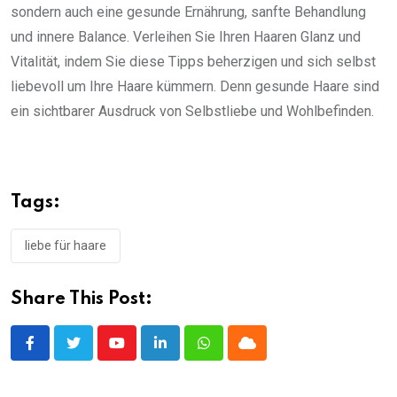
sondern auch eine gesunde Ernährung, sanfte Behandlung
und innere Balance. Verleihen Sie Ihren Haaren Glanz und
Vitalität, indem Sie diese Tipps beherzigen und sich selbst
liebevoll um Ihre Haare kümmern. Denn gesunde Haare sind
ein sichtbarer Ausdruck von Selbstliebe und Wohlbefinden.
Tags:
liebe für haare
Share This Post:
Youtube
LinkedIn
Whatsapp
Cloud