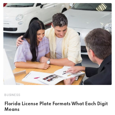
BUSINESS
Florida License Plate Formats What Each Digit
Means