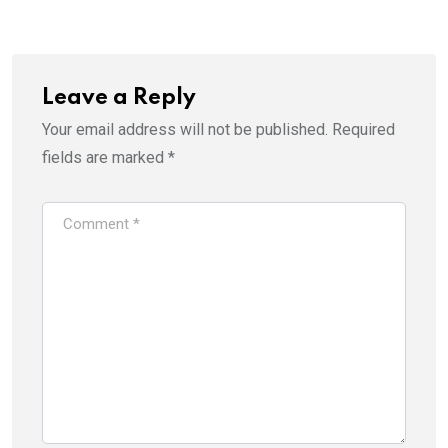
Leave a Reply
Your email address will not be published.
Required
fields are marked
*