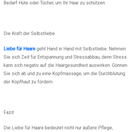
Bedarf Hüte oder Tücher, um Ihr Haar zu schützen.
Die Kraft der Selbstliebe
Liebe für Haare
geht Hand in Hand mit Selbstliebe. Nehmen
Sie sich Zeit für Entspannung und Stressabbau, denn Stress
kann sich negativ auf die Haargesundheit auswirken. Gönnen
Sie sich ab und zu eine Kopfmassage, um die Durchblutung
der Kopfhaut zu fördern.
Fazit
Die Liebe für Haare bedeutet nicht nur äußere Pflege,