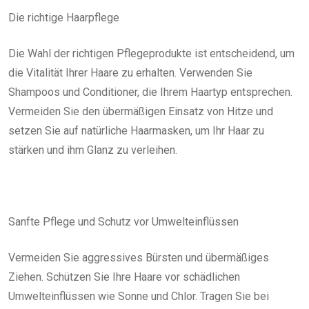
Die richtige Haarpflege
Die Wahl der richtigen Pflegeprodukte ist entscheidend, um
die Vitalität Ihrer Haare zu erhalten. Verwenden Sie
Shampoos und Conditioner, die Ihrem Haartyp entsprechen.
Vermeiden Sie den übermäßigen Einsatz von Hitze und
setzen Sie auf natürliche Haarmasken, um Ihr Haar zu
stärken und ihm Glanz zu verleihen.
Sanfte Pflege und Schutz vor Umwelteinflüssen
Vermeiden Sie aggressives Bürsten und übermäßiges
Ziehen. Schützen Sie Ihre Haare vor schädlichen
Umwelteinflüssen wie Sonne und Chlor. Tragen Sie bei