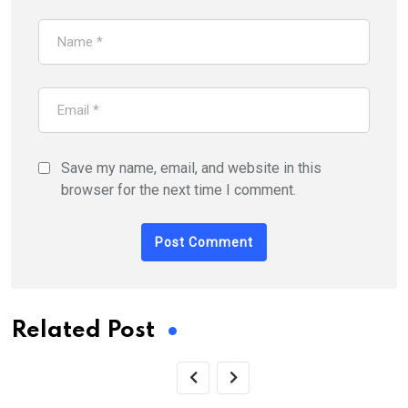
Save my name, email, and website in this
browser for the next time I comment.
Related Post