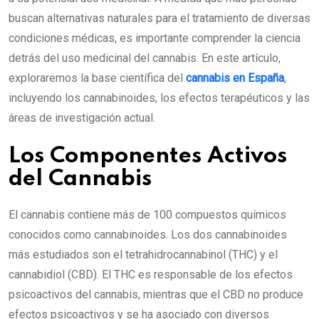
buscan alternativas naturales para el tratamiento de diversas
condiciones médicas, es importante comprender la ciencia
detrás del uso medicinal del cannabis. En este artículo,
exploraremos la base científica del
cannabis en España
,
incluyendo los cannabinoides, los efectos terapéuticos y las
áreas de investigación actual.
Los Componentes Activos
del Cannabis
El cannabis contiene más de 100 compuestos químicos
conocidos como cannabinoides. Los dos cannabinoides
más estudiados son el tetrahidrocannabinol (THC) y el
cannabidiol (CBD). El THC es responsable de los efectos
psicoactivos del cannabis, mientras que el CBD no produce
efectos psicoactivos y se ha asociado con diversos