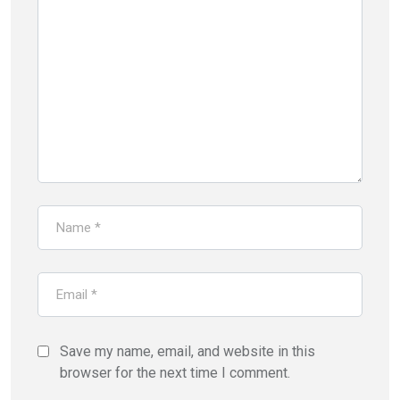
Save my name, email, and website in this
browser for the next time I comment.