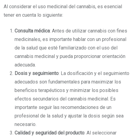
Al considerar el uso medicinal del cannabis, es esencial
tener en cuenta lo siguiente:
Consulta médica
: Antes de utilizar cannabis con fines
medicinales, es importante hablar con un profesional
de la salud que esté familiarizado con el uso del
cannabis medicinal y pueda proporcionar orientación
adecuada.
Dosis y seguimiento
: La dosificación y el seguimiento
adecuados son fundamentales para maximizar los
beneficios terapéuticos y minimizar los posibles
efectos secundarios del cannabis medicinal. Es
importante seguir las recomendaciones de un
profesional de la salud y ajustar la dosis según sea
necesario.
Calidad y seguridad del producto
: Al seleccionar