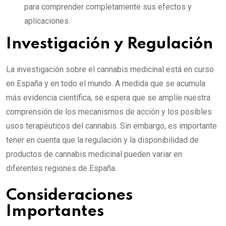
para comprender completamente sus efectos y
aplicaciones.
Investigación y Regulación
La investigación sobre el cannabis medicinal está en curso
en España y en todo el mundo. A medida que se acumula
más evidencia científica, se espera que se amplíe nuestra
comprensión de los mecanismos de acción y los posibles
usos terapéuticos del cannabis. Sin embargo, es importante
tener en cuenta que la regulación y la disponibilidad de
productos de cannabis medicinal pueden variar en
diferentes regiones de España.
Consideraciones
Importantes