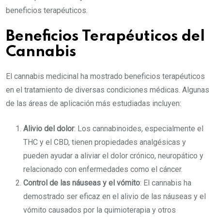
beneficios terapéuticos.
Beneficios Terapéuticos del
Cannabis
El cannabis medicinal ha mostrado beneficios terapéuticos
en el tratamiento de diversas condiciones médicas. Algunas
de las áreas de aplicación más estudiadas incluyen:
Alivio del dolor
: Los cannabinoides, especialmente el
THC y el CBD, tienen propiedades analgésicas y
pueden ayudar a aliviar el dolor crónico, neuropático y
relacionado con enfermedades como el cáncer.
Control de las náuseas y el vómito
: El cannabis ha
demostrado ser eficaz en el alivio de las náuseas y el
vómito causados por la quimioterapia y otros