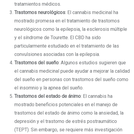
tratamientos médicos.
Trastornos neurológicos
: El cannabis medicinal ha
mostrado promesa en el tratamiento de trastornos
neurológicos como la epilepsia, la esclerosis múltiple
y el síndrome de Tourette. El CBD ha sido
particularmente estudiado en el tratamiento de las
convulsiones asociadas con la epilepsia.
Trastornos del sueño
: Algunos estudios sugieren que
el cannabis medicinal puede ayudar a mejorar la calidad
del sueño en personas con trastornos del sueño como
el insomnio y la apnea del sueño.
Trastornos del estado de ánimo
: El cannabis ha
mostrado beneficios potenciales en el manejo de
trastornos del estado de ánimo como la ansiedad, la
depresión y el trastorno de estrés postraumático
(TEPT). Sin embargo, se requiere más investigación