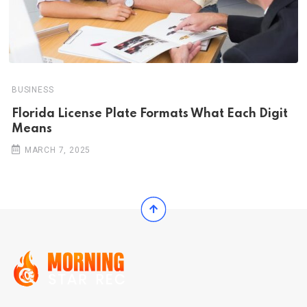
BUSINESS
Florida License Plate Formats What Each Digit
Means
MARCH 7, 2025