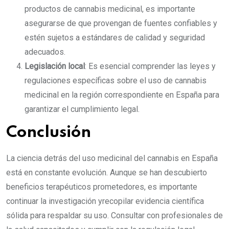
productos de cannabis medicinal, es importante
asegurarse de que provengan de fuentes confiables y
estén sujetos a estándares de calidad y seguridad
adecuados.
Legislación local
: Es esencial comprender las leyes y
regulaciones específicas sobre el uso de cannabis
medicinal en la región correspondiente en España para
garantizar el cumplimiento legal.
Conclusión
La ciencia detrás del uso medicinal del cannabis en España
está en constante evolución. Aunque se han descubierto
beneficios terapéuticos prometedores, es importante
continuar la investigación yrecopilar evidencia científica
sólida para respaldar su uso. Consultar con profesionales de